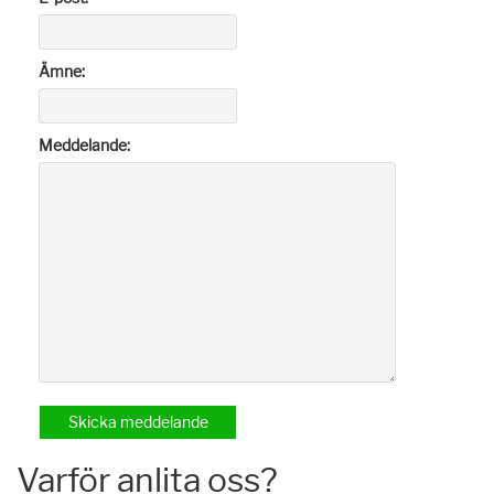
Ämne:
Meddelande:
Varför anlita oss?