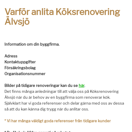
Varför anlita Köksrenovering
Älvsjö
Information om din byggfirma.
Adress
Kontaktuppgifter
Försäkringsbolag
Organisationsnummer
Bilder på tidigare renoveringar kan du se
här
.
Det finns många anledningar till att välja oss på Köksrenovering
Älvsjö när du är behov av en byggfirma som renoverar kök.
Självklart har vi goda referenser och delar gärna med oss av dessa
så att du kan känna dig trygg när du anlitar oss.
*
Vi har många väldigt goda referenser från tidigare kunder